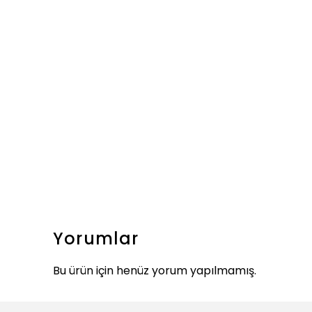
Yorumlar
Bu ürün için henüz yorum yapılmamış.