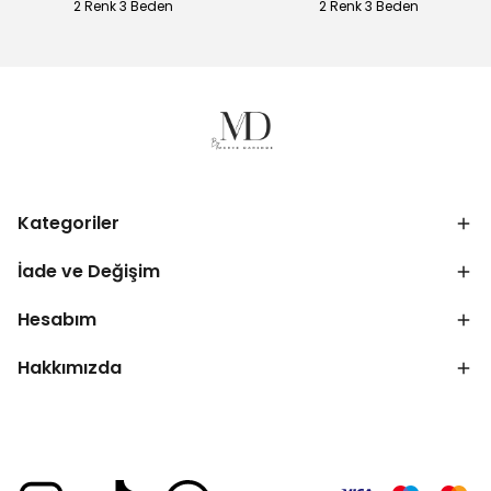
2 Renk 3 Beden
2 Renk 3 Beden
Kategoriler
İade ve Değişim
Hesabım
Hakkımızda