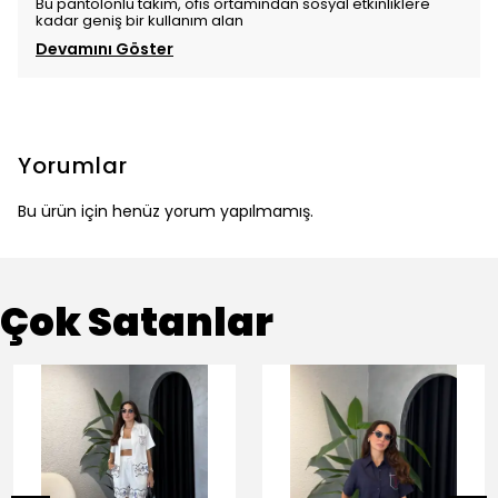
Bu pantolonlu takım, ofis ortamından sosyal etkinliklere
kadar geniş bir kullanım alan
Devamını Göster
Yorumlar
Bu ürün için henüz yorum yapılmamış.
Çok Satanlar