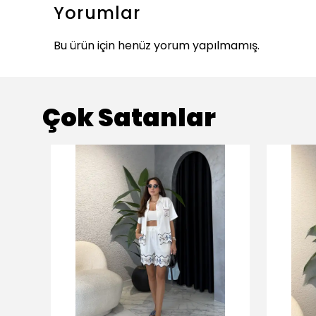
Yorumlar
Bu ürün için henüz yorum yapılmamış.
Çok Satanlar