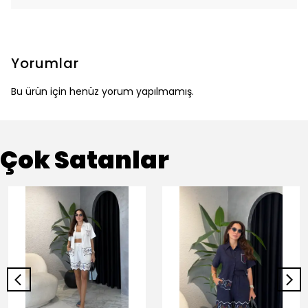
Yorumlar
Bu ürün için henüz yorum yapılmamış.
Çok Satanlar