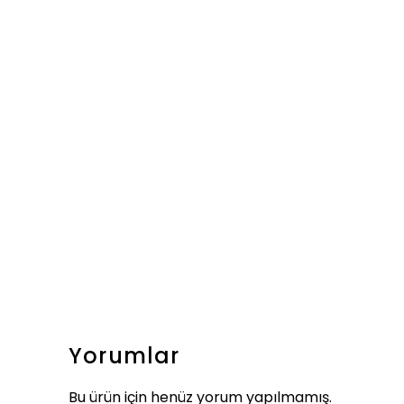
Yorumlar
Bu ürün için henüz yorum yapılmamış.