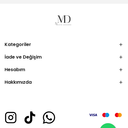
Kategoriler
İade ve Değişim
Hesabım
Hakkımızda