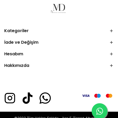
Kategoriler
İade ve Değişim
Hesabım
Hakkımızda