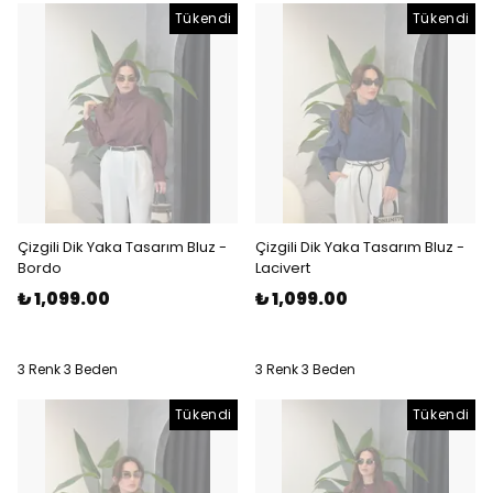
Tükendi
Tükendi
Çizgili Dik Yaka Tasarım Bluz -
Çizgili Dik Yaka Tasarım Bluz -
Bordo
Lacivert
₺ 1,099.00
₺ 1,099.00
3 Renk 3 Beden
3 Renk 3 Beden
Tükendi
Tükendi