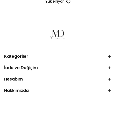
Yükleniyor
Kategoriler
İade ve Değişim
Hesabım
Hakkımızda