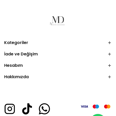
Kategoriler
İade ve Değişim
Hesabım
Hakkımızda