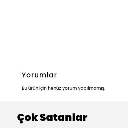
Yorumlar
Bu ürün için henüz yorum yapılmamış.
Çok Satanlar