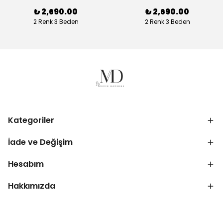
₺ 2,690.00
₺ 2,690.00
2 Renk 3 Beden
2 Renk 3 Beden
Kategoriler
İade ve Değişim
Hesabım
Hakkımızda