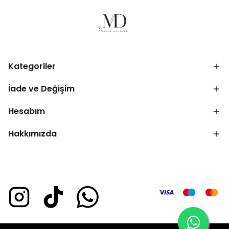
Kategoriler
İade ve Değişim
Hesabım
Hakkımızda