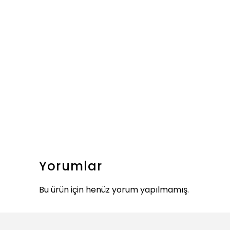
Yorumlar
Bu ürün için henüz yorum yapılmamış.