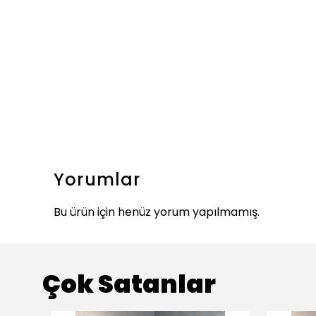
Yorumlar
Bu ürün için henüz yorum yapılmamış.
Çok Satanlar