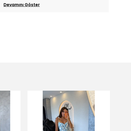
Devamını Göster