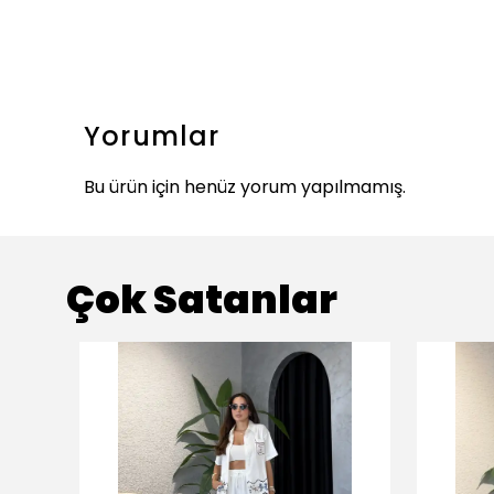
Yorumlar
Bu ürün için henüz yorum yapılmamış.
Çok Satanlar