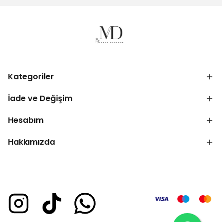
Kategoriler
İade ve Değişim
Hesabım
Hakkımızda