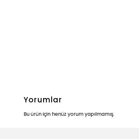
Yorumlar
Bu ürün için henüz yorum yapılmamış.