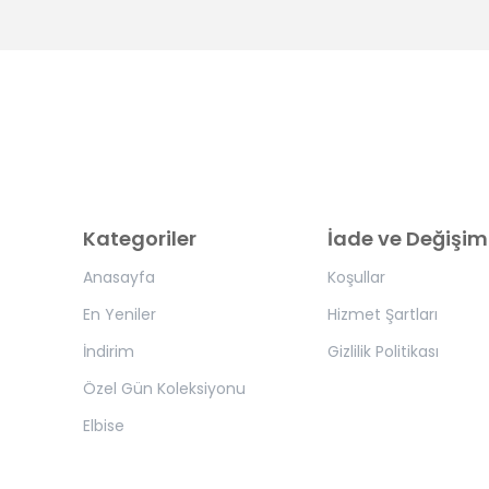
Kategoriler
İade ve Değişim
Anasayfa
Koşullar
En Yeniler
Hizmet Şartları
İndirim
Gizlilik Politikası
Özel Gün Koleksiyonu
Elbise