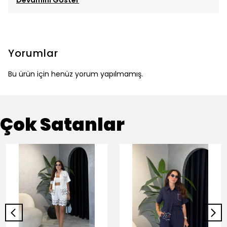
Devamını Göster
Yorumlar
Bu ürün için henüz yorum yapılmamış.
Çok Satanlar