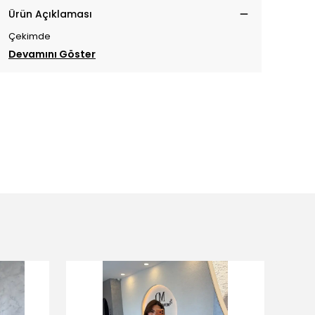
Ürün Açıklaması
Çekimde
Devamını Göster