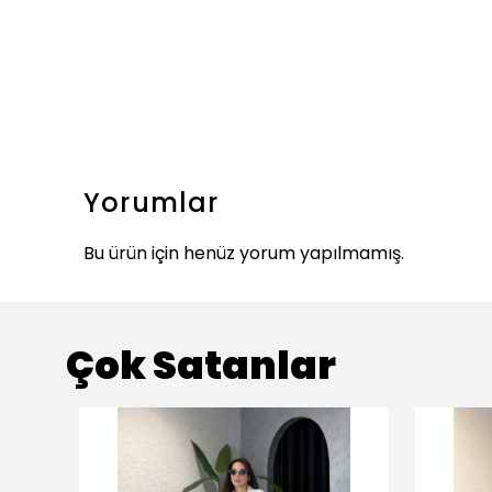
Yorumlar
Bu ürün için henüz yorum yapılmamış.
Çok Satanlar