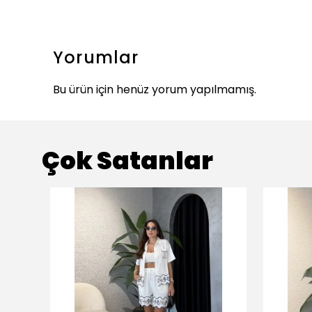
Yorumlar
Bu ürün için henüz yorum yapılmamış.
Çok Satanlar