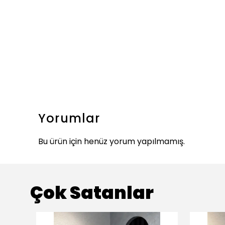
Yorumlar
Bu ürün için henüz yorum yapılmamış.
Çok Satanlar