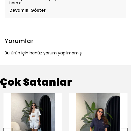
hem o
Devamını Göster
Yorumlar
Bu ürün için henüz yorum yapılmamış.
Çok Satanlar