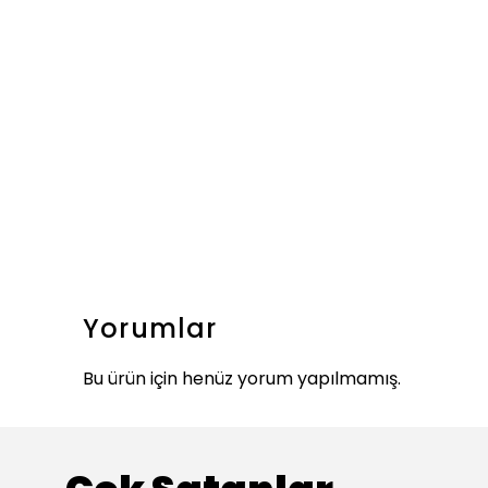
Yorumlar
Bu ürün için henüz yorum yapılmamış.