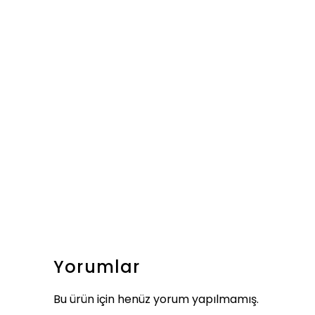
Yorumlar
Bu ürün için henüz yorum yapılmamış.