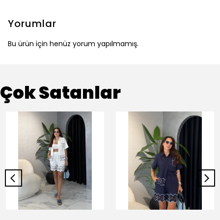
Yorumlar
Bu ürün için henüz yorum yapılmamış.
Çok Satanlar