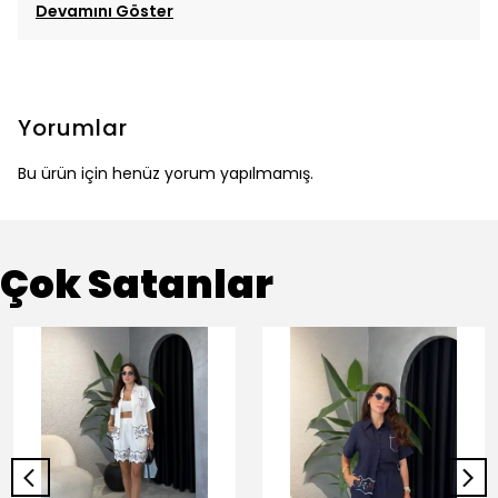
Devamını Göster
Yorumlar
Bu ürün için henüz yorum yapılmamış.
Çok Satanlar