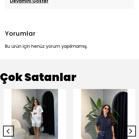
Devamını Göster
Yorumlar
Bu ürün için henüz yorum yapılmamış.
Çok Satanlar