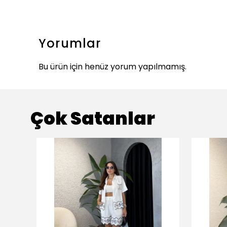
Yorumlar
Bu ürün için henüz yorum yapılmamış.
Çok Satanlar