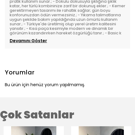
pratik kullanım sunar.; - Dokulu dokusuyla şıklığına şıklık
katar, her türlü kombininize zarif bir dokunuş ekler.; - Kemer
gerektirmeyen tasarımı ile rahatlık sağlar; gün boyu
konforunuzdan ödün vermezsiniz.; - Yıkama talimatlarına
uygun şekilde bakım yapıldığında uzun ömürlü kullanım
sunar.; - Türkiye'de üretilmiş olup yerel üretim kalitesini
yansıtır.; - Kısa paça kesimiyle modern ve dinamik bir
görünüm kazandırırken hareket özgürlüğü tanır.; - Basic k
Devamını Göster
Yorumlar
Bu ürün için henüz yorum yapılmamış.
Çok Satanlar