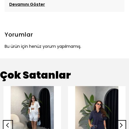
Devamını Göster
Yorumlar
Bu ürün için henüz yorum yapılmamış.
Çok Satanlar