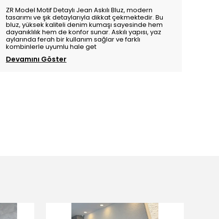
ZR Model Motif Detaylı Jean Askılı Bluz, modern
tasarımı ve şık detaylarıyla dikkat çekmektedir. Bu
bluz, yüksek kaliteli denim kumaşı sayesinde hem
dayanıklılık hem de konfor sunar. Askılı yapısı, yaz
aylarında ferah bir kullanım sağlar ve farklı
kombinlerle uyumlu hale get
Devamını Göster