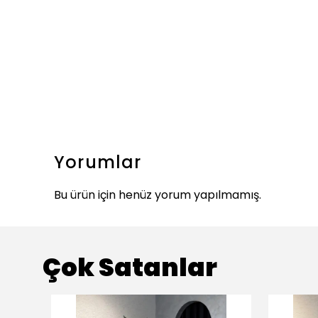
Yorumlar
Bu ürün için henüz yorum yapılmamış.
Çok Satanlar